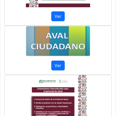
Ver
Ver