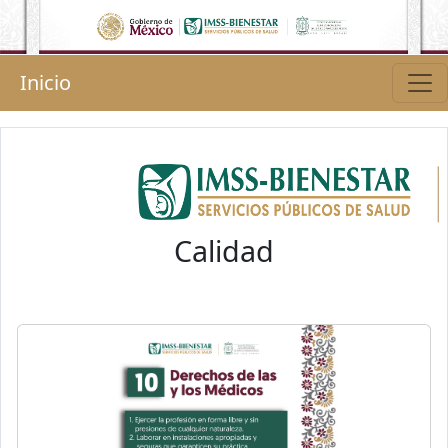
Inicio
Calidad