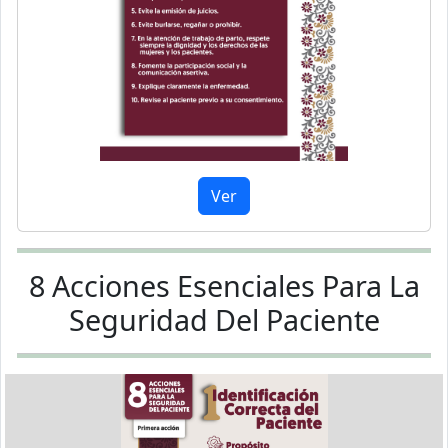
Ver
8 Acciones Esenciales Para La
Seguridad Del Paciente