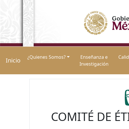
¿Quienes Somos?
Enseñanza e
Cali
Inicio
Investigación
COMITÉ DE ÉT